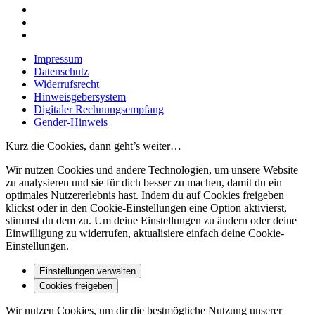
Impressum
Datenschutz
Widerrufsrecht
Hinweisgebersystem
Digitaler Rechnungsempfang
Gender-Hinweis
Kurz die Cookies, dann geht’s weiter…
Wir nutzen Cookies und andere Technologien, um unsere Website
zu analysieren und sie für dich besser zu machen, damit du ein
optimales Nutzererlebnis hast. Indem du auf Cookies freigeben
klickst oder in den Cookie-Einstellungen eine Option aktivierst,
stimmst du dem zu. Um deine Einstellungen zu ändern oder deine
Einwilligung zu widerrufen, aktualisiere einfach deine Cookie-
Einstellungen.
Einstellungen verwalten
Cookies freigeben
Wir nutzen Cookies, um dir die bestmögliche Nutzung unserer