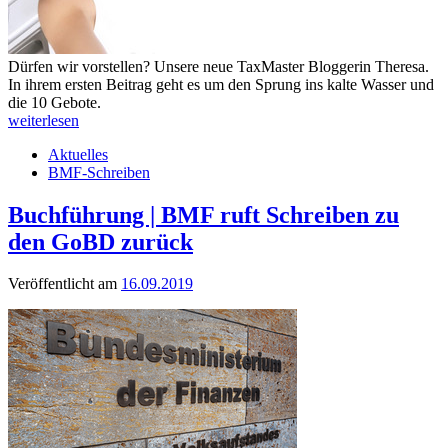
Dürfen wir vorstellen? Unsere neue TaxMaster Bloggerin Theresa.
In ihrem ersten Beitrag geht es um den Sprung ins kalte Wasser und
die 10 Gebote.
weiterlesen
Aktuelles
BMF-Schreiben
Buchführung | BMF ruft Schreiben zu
den GoBD zurück
Veröffentlicht am
16.09.2019