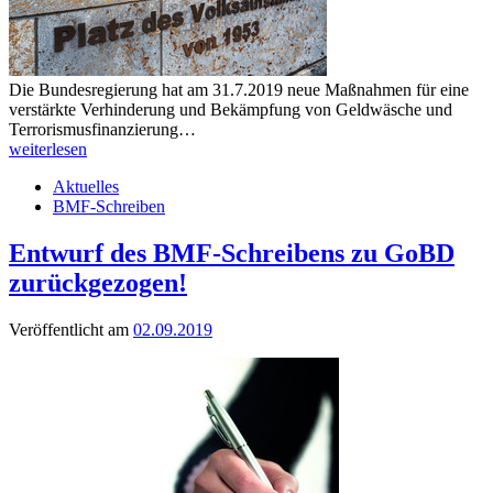
Die Bundesregierung hat am 31.7.2019 neue Maßnahmen für eine
verstärkte Verhinderung und Bekämpfung von Geldwäsche und
Terrorismusfinanzierung…
weiterlesen
Aktuelles
BMF-Schreiben
Entwurf des BMF-Schreibens zu GoBD
zurückgezogen!
Veröffentlicht am
02.09.2019