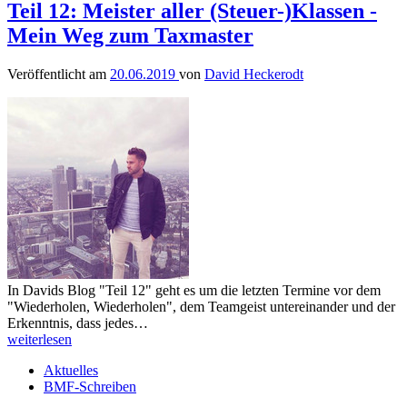
Teil 12: Meister aller (Steuer-)Klassen -
Mein Weg zum Taxmaster
Veröffentlicht am
20.06.2019
von
David Heckerodt
In Davids Blog "Teil 12" geht es um die letzten Termine vor dem
"Wiederholen, Wiederholen", dem Teamgeist untereinander und der
Erkenntnis, dass jedes…
weiterlesen
Aktuelles
BMF-Schreiben