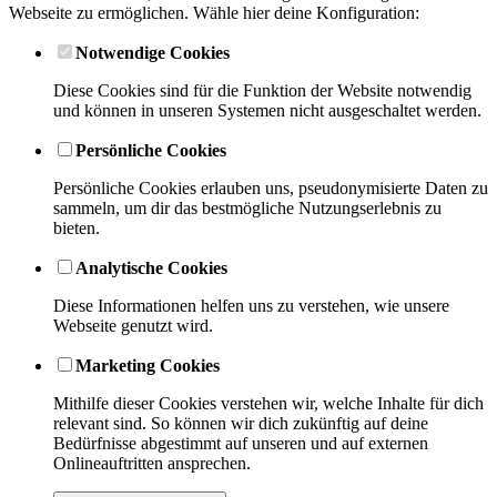
Webseite zu ermöglichen. Wähle hier deine Konfiguration:
Notwendige Cookies
Diese Cookies sind für die Funktion der Website notwendig
und können in unseren Systemen nicht ausgeschaltet werden.
Persönliche Cookies
Persönliche Cookies erlauben uns, pseudonymisierte Daten zu
sammeln, um dir das bestmögliche Nutzungserlebnis zu
bieten.
Analytische Cookies
Diese Informationen helfen uns zu verstehen, wie unsere
Webseite genutzt wird.
Marketing Cookies
Mithilfe dieser Cookies verstehen wir, welche Inhalte für dich
relevant sind. So können wir dich zukünftig auf deine
Bedürfnisse abgestimmt auf unseren und auf externen
Onlineauftritten ansprechen.