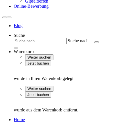
Gipfeltreffen
Online-Bewerbung
Blog
Suche
Suche nach ...
Warenkorb
Weiter suchen
Jetzt buchen
wurde in Ihren Warenkorb gelegt.
Weiter suchen
Jetzt buchen
wurde aus dem Warenkorb entfernt.
Home