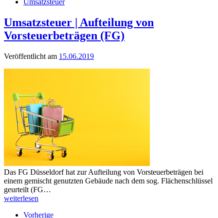
Umsatzsteuer
Umsatzsteuer | Aufteilung von
Vorsteuerbeträgen (FG)
Veröffentlicht am
15.06.2019
Das FG Düsseldorf hat zur Aufteilung von Vorsteuerbeträgen bei
einem gemischt genutzten Gebäude nach dem sog. Flächenschlüssel
geurteilt (FG…
weiterlesen
Vorherige