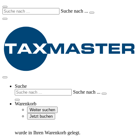
Suche nach ...
Suche
Suche nach ...
Warenkorb
Weiter suchen
Jetzt buchen
wurde in Ihren Warenkorb gelegt.