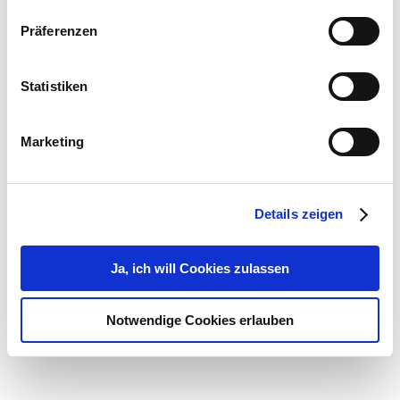
Präferenzen
Statistiken
Marketing
Details zeigen
Ja, ich will Cookies zulassen
Notwendige Cookies erlauben