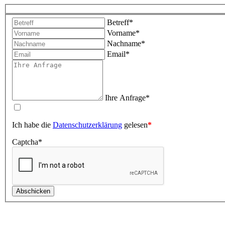
Betreff
*
Vorname
*
Nachname
*
Email
*
Ihre Anfrage
*
Ich habe die
Datenschutzerklärung
gelesen
*
Captcha
*