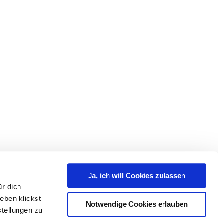
Ja, ich will Cookies zulassen
r dich
eben klickst
Notwendige Cookies erlauben
tellungen zu