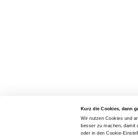
Kurz die Cookies, dann g
Wir nutzen Cookies und an
besser zu machen, damit d
oder in den Cookie-Einstel