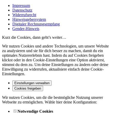
Impressum
Datenschutz
Widerrufsrecht
Hinweisgebersystem
Digitaler Rechnungsempfang
Gender-Hinweis
Kurz die Cookies, dann geht’s weiter…
Wir nutzen Cookies und andere Technologien, um unsere Website
zu analysieren und sie für dich besser zu machen, damit du ein
optimales Nutzererlebnis hast. Indem du auf Cookies freigeben
klickst oder in den Cookie-Einstellungen eine Option aktivierst,
stimmst du dem zu. Um deine Einstellungen zu ändern oder deine
Einwilligung zu widerrufen, aktualisiere einfach deine Cookie-
Einstellungen.
Einstellungen verwalten
Cookies freigeben
Wir nutzen Cookies, um dir die bestmögliche Nutzung unserer
Webseite zu ermöglichen. Wähle hier deine Konfiguration:
Notwendige Cookies