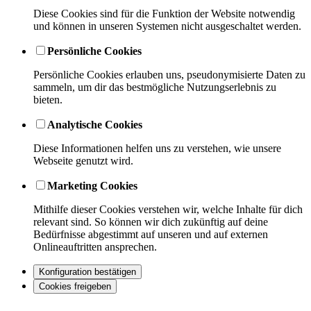
Diese Cookies sind für die Funktion der Website notwendig
und können in unseren Systemen nicht ausgeschaltet werden.
Persönliche Cookies
Persönliche Cookies erlauben uns, pseudonymisierte Daten zu
sammeln, um dir das bestmögliche Nutzungserlebnis zu
bieten.
Analytische Cookies
Diese Informationen helfen uns zu verstehen, wie unsere
Webseite genutzt wird.
Marketing Cookies
Mithilfe dieser Cookies verstehen wir, welche Inhalte für dich
relevant sind. So können wir dich zukünftig auf deine
Bedürfnisse abgestimmt auf unseren und auf externen
Onlineauftritten ansprechen.
Konfiguration bestätigen
Cookies freigeben