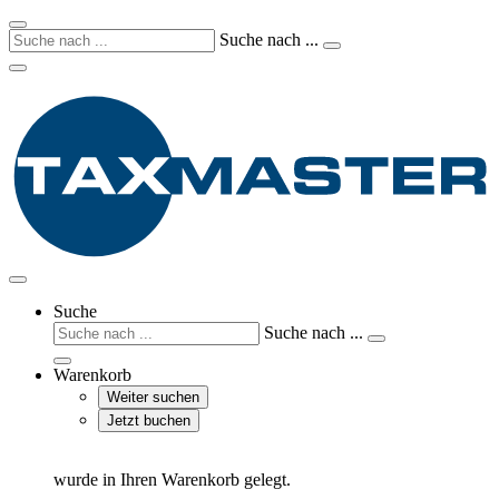
Suche nach ...
Suche
Suche nach ...
Warenkorb
Weiter suchen
Jetzt buchen
wurde in Ihren Warenkorb gelegt.