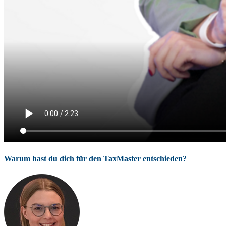
Warum hast du dich für den TaxMaster entschieden?