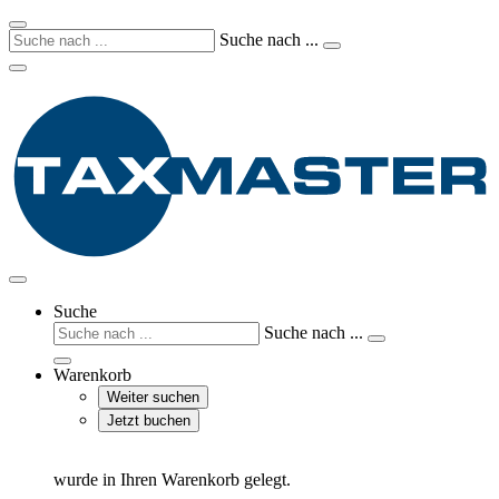
Suche nach ...
Suche
Suche nach ...
Warenkorb
Weiter suchen
Jetzt buchen
wurde in Ihren Warenkorb gelegt.