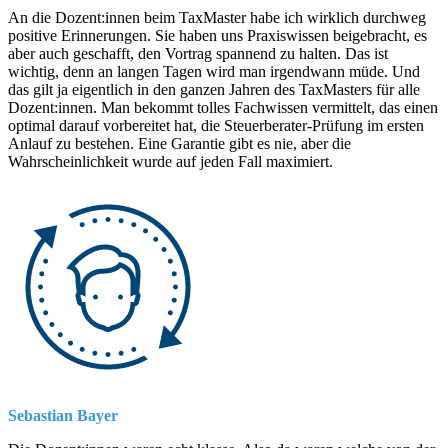
An die Dozent:innen beim TaxMaster habe ich wirklich durchweg
positive Erinnerungen. Sie haben uns Praxiswissen beigebracht, es
aber auch geschafft, den Vortrag spannend zu halten. Das ist
wichtig, denn an langen Tagen wird man irgendwann müde. Und
das gilt ja eigentlich in den ganzen Jahren des TaxMasters für alle
Dozent:innen. Man bekommt tolles Fachwissen vermittelt, das einen
optimal darauf vorbereitet hat, die Steuerberater-Prüfung im ersten
Anlauf zu bestehen. Eine Garantie gibt es nie, aber die
Wahrscheinlichkeit wurde auf jeden Fall maximiert.
Sebastian Bayer