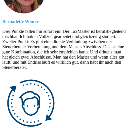
Bernadette Winter
Drei Punkte fallen mir sofort ein: Der TaxMaster ist berufsbegleitend
machbar. Ich hab in Vollzeit gearbeitet und gleichzeitig studiert.
Zweiter Punkt: Es gibt eine direkte Verbindung zwischen der
Steuerberater Vorbereitung und dem Master-Abschluss. Das ist eine
gute Kombination, die ich sehr empfehlen kann. Und drittens man
hat gleich zwei Abschlüsse. Man hat den Master und wenn alles gut
läuft, und mit Endriss läuft es wirklich gut, dann habt ihr auch den
Steuerberater.