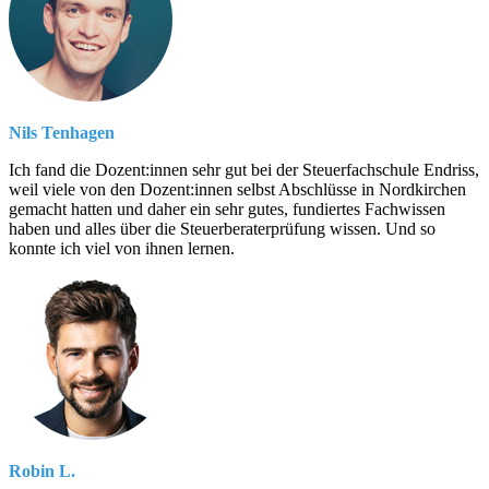
Nils Tenhagen
Ich fand die Dozent:innen sehr gut bei der Steuerfachschule Endriss,
weil viele von den Dozent:innen selbst Abschlüsse in Nordkirchen
gemacht hatten und daher ein sehr gutes, fundiertes Fachwissen
haben und alles über die Steuerberaterprüfung wissen. Und so
konnte ich viel von ihnen lernen.
Robin L.