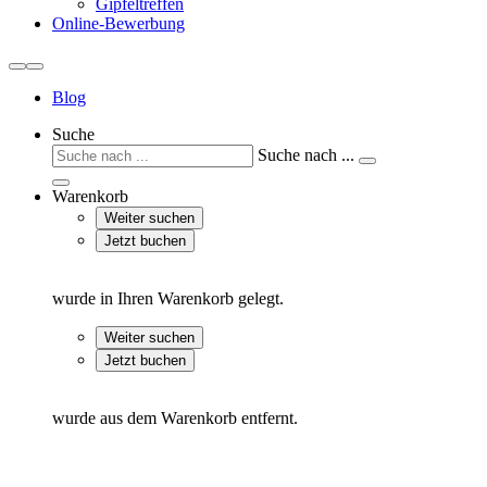
Gipfeltreffen
Online-Bewerbung
Blog
Suche
Suche nach ...
Warenkorb
Weiter suchen
Jetzt buchen
wurde in Ihren Warenkorb gelegt.
Weiter suchen
Jetzt buchen
wurde aus dem Warenkorb entfernt.