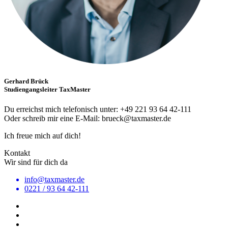
Gerhard Brück
Studiengangsleiter TaxMaster
Du erreichst mich telefonisch unter: +49 221 93 64 42-111
Oder schreib mir eine E-Mail: brueck@taxmaster.de
Ich freue mich auf dich!
Kontakt
Wir sind für dich da
info@taxmaster.de
0221 / 93 64 42-111