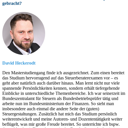
gebracht?
David Heckerodt
Den Masterstudiengang finde ich ausgezeichnet. Zum einen bereitet
das Studium hervorragend auf das Steuerberaterexamen vor – es
geht aber natürlich auch darüber hinaus. Man lernt nicht nur viele
spannende Persönlichkeiten kennen, sondern erhält tiefergehende
Einblicke in unterschiedliche Themenbereiche. Ich war seinerzeit im
Bundeszentralamt für Steuern als Bundesbetriebsprüfer tätig und
arbeite nun im Bundesministerium der Finanzen. So sieht man
insbesondere auch einmal die andere Seite der (guten)
Steuergestaltungen. Zusätzlich hat mich das Studium persönlich
weiterentwickelt und meine Autoren- und Dozententätigkeit weiter
beflügelt, was mir große Freude bereitet. So unterrichte ich bspw.