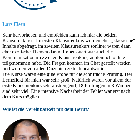
Lars Elsen
Sehr hervorheben und empfehlen kann ich hier die beiden
Klausurenkurse. Im ersten Klausurenkurs wurden eher „klassische“
Inhalte abgefragt, im zweiten Klausurenkurs (online) waren dann
eher exotische Themen daran. Lobenswert war auch die
Kommunikation im zweiten Klausurenkurs, an dem ich online
teilgenommen habe. Die Fragen konnten im Chat gestellt werden
und wurden von allen Dozenten zeitnah beantwortet.
Die Kurse waren eine gute Probe für die schriftliche Prüfung. Der
Lerneffekt für mich war sehr groß. Natürlich waren vor allem der
erste Klausurenkurs sehr anstrengend, 18 Prüfungen in 3 Wochen
sind sehr viel. Eine intensive Nacharbeit der Fehler war erst nach
dem Kurs möglich.
Wie ist die Vereinbarkeit mit dem Beruf?