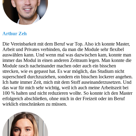
Arthur Zeh
Die Vereinbarkeit mit dem Beruf war Top. Also ich konnte Master,
Arbeit und Privates verbinden, da man die Module sehr flexibel
auswählen kann. Und wenn mal was dazwischen kam, konnte man
immer das Modul in einen anderen Zeitraum legen. Man konnte die
Module rasch nacheinander machen oder auch ein bisschen
strecken, wie es gepasst hat. Es war möglich, das Studium nicht
superschnell durchzuziehen, sondern ein bisschen lockerer angehen.
Ich hatte immer Zeit, mich mit dem Stoff auseinanderzusetzen. Und
das war für mich sehr wichtig, weil ich auch meine Arbeitszeit bei
100 % halten und nicht reduzieren wollte. So konnte ich den Master
erfolgreich abschließen, ohne mich in der Freizeit oder im Beruf
wirklich einschränken zu müssen.