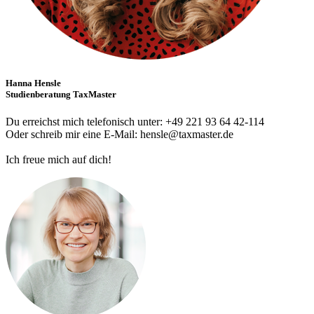
Hanna Hensle
Studienberatung TaxMaster
Du erreichst mich telefonisch unter: +49 221 93 64 42-114
Oder schreib mir eine E-Mail: hensle@taxmaster.de
Ich freue mich auf dich!