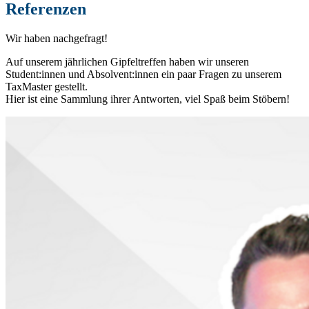
Referenzen
Wir haben nachgefragt!
Auf unserem jährlichen Gipfeltreffen haben wir unseren
Student:innen und Absolvent:innen ein paar Fragen zu unserem
TaxMaster gestellt.
Hier ist eine Sammlung ihrer Antworten, viel Spaß beim Stöbern!