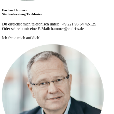
Darlene Hammer
Studienberatung TaxMaster
Du erreichst mich telefonisch unter: +49 221 93 64 42-125
Oder schreib mir eine E-Mail: hammer@endriss.de
Ich freue mich auf dich!