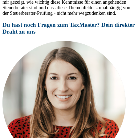
mir gezeigt, wie wichtig diese Kenntnisse für einen angehenden
Steuerberater sind und dass diese Themenfelder - unabhängig von
der Steuerberater-Prüfung - nicht mehr wegzudenken sind.
Du hast noch Fragen zum TaxMaster? Dein direkter
Draht zu uns