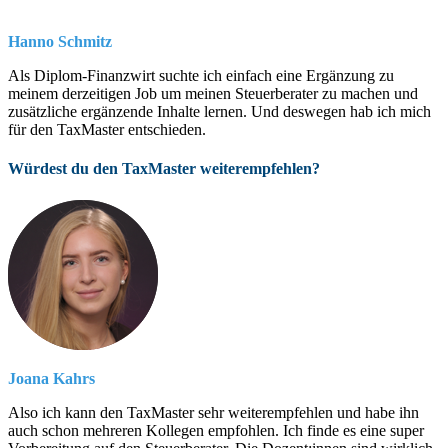
Hanno Schmitz
Als Diplom-Finanzwirt suchte ich einfach eine Ergänzung zu
meinem derzeitigen Job um meinen Steuerberater zu machen und
zusätzliche ergänzende Inhalte lernen. Und deswegen hab ich mich
für den TaxMaster entschieden.
Würdest du den TaxMaster weiterempfehlen?
Joana Kahrs
Also ich kann den TaxMaster sehr weiterempfehlen und habe ihn
auch schon mehreren Kollegen empfohlen. Ich finde es eine super