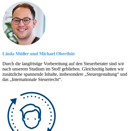
Linda Müller und Michael Oberthür
Durch die langfristige Vorbereitung auf den Steuerberater sind wir
nach unserem Studium im Stoff geblieben. Gleichzeitig hatten wir
zusätzliche spannende Inhalte, insbesondere „Steuergestaltung“ und
das „Internationale Steuerrecht“.