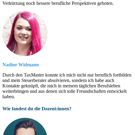
Verkürzung noch bessere berufliche Perspektiven geboten.
Nadine Widmann
Durch den TaxMaster konnte ich mich nicht nur beruflich fortbilden
und mein Steuerberater absolvieren, sondern ich habe auch
Kontakte geknüpft, die mich in meinem täglichen Berufsleben
weiterbringen und aus denen sich tolle Freundschaften entwickelt
haben.
Wie fandest du die Dozent:innen?