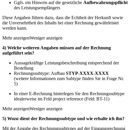
Ggfs. ein Hinweis auf die gesetzliche
Aufbewahrungspflicht
des Leistungsempfängers
Diese Angaben führen dazu, dass die Echtheit der Herkunft sowie
die Unversehrtheit des Inhalts bei einer Rechnung gewährleistet
werden kann.
Mehr anzeigen
Weniger anzeigen
4) Welche weiteren Angaben müssen auf der Rechnung
aufgeführt sein?
Aussagekräftige Leistungsbeschreibung entsprechend der
Bestellung
Rechnungssubtype: Aufbau
STYP-XXXX-XXXX
(weitere Informationen zum Subtype finden Sie in Frage Nr.
5)
In einer E-Rechnung hinterlegen Sie den Rechnungssubtype
idealerweise im Feld project reference (Feld: BT-11)
Mehr anzeigen
Weniger anzeigen
5) Wozu dient der Rechnungssubtype und wie erhalte ich ihn?
Mit der Angabe des Rechnungssubtypes auf der Eingangsrechnung