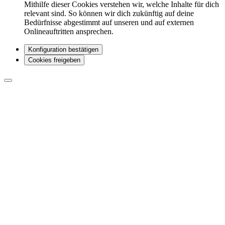
Mithilfe dieser Cookies verstehen wir, welche Inhalte für dich
relevant sind. So können wir dich zukünftig auf deine
Bedürfnisse abgestimmt auf unseren und auf externen
Onlineauftritten ansprechen.
Konfiguration bestätigen
Cookies freigeben