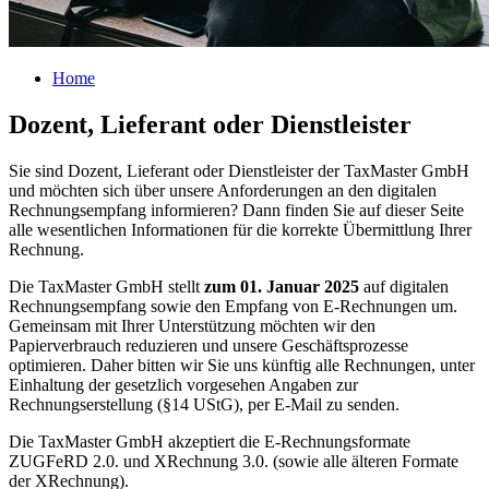
Home
Dozent, Lieferant oder Dienstleister
Sie sind Dozent, Lieferant oder Dienstleister der TaxMaster GmbH
und möchten sich über unsere Anforderungen an den digitalen
Rechnungsempfang informieren? Dann finden Sie auf dieser Seite
alle wesentlichen Informationen für die korrekte Übermittlung Ihrer
Rechnung.
Die TaxMaster GmbH stellt
zum 01. Januar 2025
auf digitalen
Rechnungsempfang sowie den Empfang von E-Rechnungen um.
Gemeinsam mit Ihrer Unterstützung möchten wir den
Papierverbrauch reduzieren und unsere Geschäftsprozesse
optimieren. Daher bitten wir Sie uns künftig alle Rechnungen, unter
Einhaltung der gesetzlich vorgesehen Angaben zur
Rechnungserstellung (§14 UStG), per E-Mail zu senden.
Die TaxMaster GmbH akzeptiert die E-Rechnungsformate
ZUGFeRD 2.0. und XRechnung 3.0. (sowie alle älteren Formate
der XRechnung).