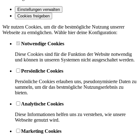
Einstellungen verwalten
Cookies freigeben
Wir nutzen Cookies, um dir die bestmögliche Nutzung unserer
Webseite zu ermöglichen. Wähle hier deine Konfiguration:
Notwendige Cookies
Diese Cookies sind für die Funktion der Website notwendig
und können in unseren Systemen nicht ausgeschaltet werden.
Persönliche Cookies
Persönliche Cookies erlauben uns, pseudonymisierte Daten zu
sammeln, um dir das bestmögliche Nutzungserlebnis zu
bieten.
Analytische Cookies
Diese Informationen helfen uns zu verstehen, wie unsere
Webseite genutzt wird.
Marketing Cookies