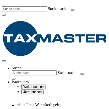
Suche nach ...
Suche
Suche nach ...
Warenkorb
Weiter suchen
Jetzt buchen
wurde in Ihren Warenkorb gelegt.