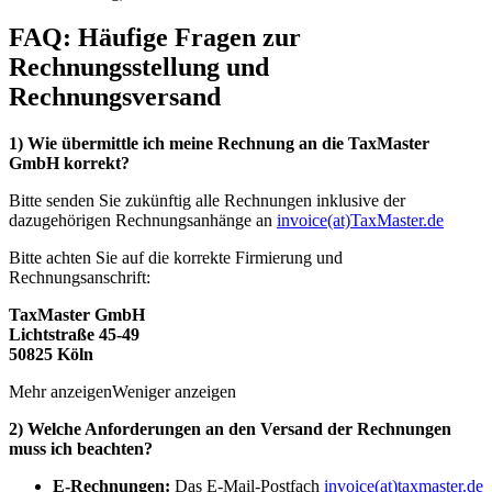
FAQ: Häufige Fragen zur
Rechnungsstellung und
Rechnungsversand
1) Wie übermittle ich meine Rechnung an die TaxMaster
GmbH korrekt?
Bitte senden Sie zukünftig alle Rechnungen inklusive der
dazugehörigen Rechnungsanhänge an
invoice(at)TaxMaster.de
Bitte achten Sie auf die korrekte Firmierung und
Rechnungsanschrift:
TaxMaster GmbH
Lichtstraße 45-49
50825 Köln
Mehr anzeigen
Weniger anzeigen
2) Welche Anforderungen an den Versand der Rechnungen
muss ich beachten?
E-Rechnungen:
Das E-Mail-Postfach
invoice(at)taxmaster.de