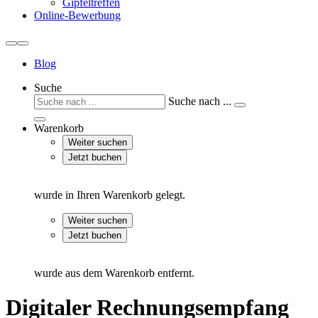
Gipfeltreffen
Online-Bewerbung
Blog
Suche
Suche nach ...
Warenkorb
Weiter suchen
Jetzt buchen
wurde in Ihren Warenkorb gelegt.
Weiter suchen
Jetzt buchen
wurde aus dem Warenkorb entfernt.
Digitaler Rechnungsempfang