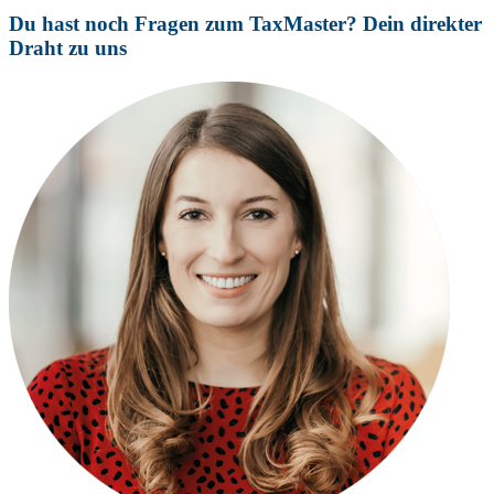
Du hast noch Fragen zum TaxMaster? Dein direkter
Draht zu uns