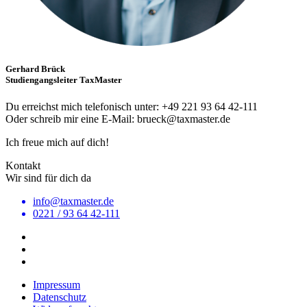
Gerhard Brück
Studiengangsleiter TaxMaster
Du erreichst mich telefonisch unter: +49 221 93 64 42-111
Oder schreib mir eine E-Mail: brueck@taxmaster.de
Ich freue mich auf dich!
Kontakt
Wir sind für dich da
info@taxmaster.de
0221 / 93 64 42-111
Impressum
Datenschutz