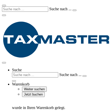
Suche nach ...
Suche
Suche nach ...
Warenkorb
Weiter suchen
Jetzt buchen
wurde in Ihren Warenkorb gelegt.