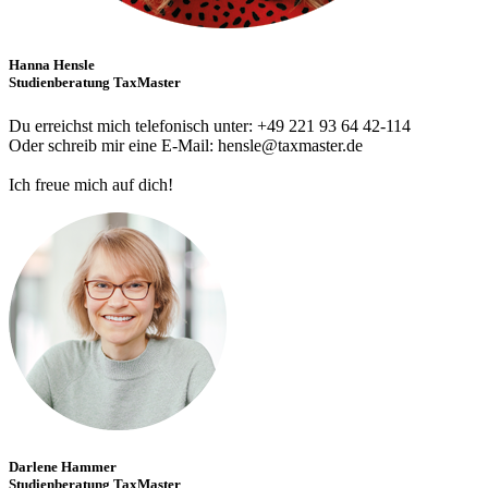
Hanna Hensle
Studienberatung TaxMaster
Du erreichst mich telefonisch unter: +49 221 93 64 42-114
Oder schreib mir eine E-Mail: hensle@taxmaster.de
Ich freue mich auf dich!
Darlene Hammer
Studienberatung TaxMaster