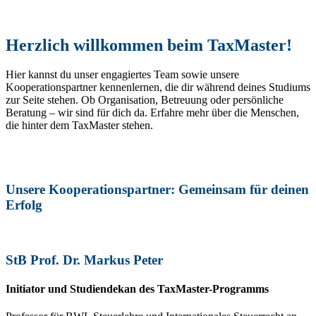
Herzlich willkommen beim TaxMaster!
Hier kannst du unser engagiertes Team sowie unsere
Kooperationspartner kennenlernen, die dir während deines Studiums
zur Seite stehen. Ob Organisation, Betreuung oder persönliche
Beratung – wir sind für dich da. Erfahre mehr über die Menschen,
die hinter dem TaxMaster stehen.
Unsere Kooperationspartner: Gemeinsam für deinen
Erfolg
StB Prof. Dr. Markus Peter
Initiator und Studiendekan des TaxMaster-Programms