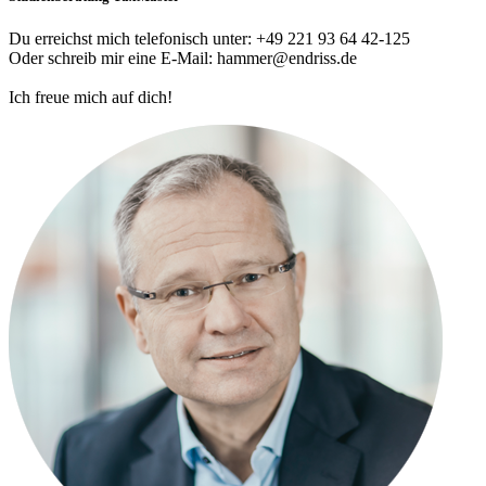
Du erreichst mich telefonisch unter: +49 221 93 64 42-125
Oder schreib mir eine E-Mail: hammer@endriss.de
Ich freue mich auf dich!