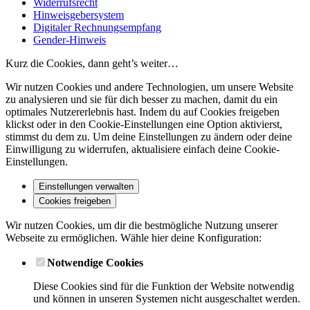
Widerrufsrecht
Hinweisgebersystem
Digitaler Rechnungsempfang
Gender-Hinweis
Kurz die Cookies, dann geht’s weiter…
Wir nutzen Cookies und andere Technologien, um unsere Website
zu analysieren und sie für dich besser zu machen, damit du ein
optimales Nutzererlebnis hast. Indem du auf Cookies freigeben
klickst oder in den Cookie-Einstellungen eine Option aktivierst,
stimmst du dem zu. Um deine Einstellungen zu ändern oder deine
Einwilligung zu widerrufen, aktualisiere einfach deine Cookie-
Einstellungen.
Einstellungen verwalten
Cookies freigeben
Wir nutzen Cookies, um dir die bestmögliche Nutzung unserer
Webseite zu ermöglichen. Wähle hier deine Konfiguration:
Notwendige Cookies
Diese Cookies sind für die Funktion der Website notwendig
und können in unseren Systemen nicht ausgeschaltet werden.