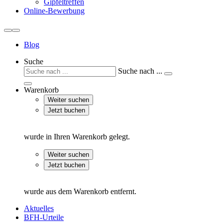
Gipfeltreffen
Online-Bewerbung
Blog
Suche
Suche nach ...
Warenkorb
Weiter suchen
Jetzt buchen
wurde in Ihren Warenkorb gelegt.
Weiter suchen
Jetzt buchen
wurde aus dem Warenkorb entfernt.
Aktuelles
BFH-Urteile