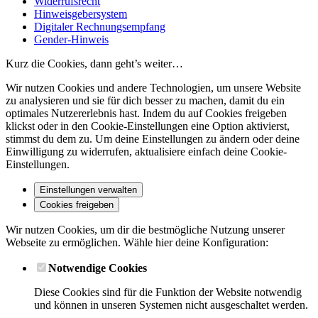
Widerrufsrecht
Hinweisgebersystem
Digitaler Rechnungsempfang
Gender-Hinweis
Kurz die Cookies, dann geht’s weiter…
Wir nutzen Cookies und andere Technologien, um unsere Website
zu analysieren und sie für dich besser zu machen, damit du ein
optimales Nutzererlebnis hast. Indem du auf Cookies freigeben
klickst oder in den Cookie-Einstellungen eine Option aktivierst,
stimmst du dem zu. Um deine Einstellungen zu ändern oder deine
Einwilligung zu widerrufen, aktualisiere einfach deine Cookie-
Einstellungen.
Einstellungen verwalten
Cookies freigeben
Wir nutzen Cookies, um dir die bestmögliche Nutzung unserer
Webseite zu ermöglichen. Wähle hier deine Konfiguration:
Notwendige Cookies
Diese Cookies sind für die Funktion der Website notwendig
und können in unseren Systemen nicht ausgeschaltet werden.