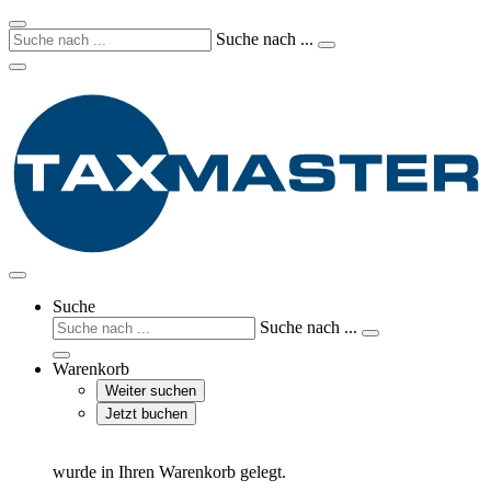
Suche nach ...
Suche
Suche nach ...
Warenkorb
Weiter suchen
Jetzt buchen
wurde in Ihren Warenkorb gelegt.