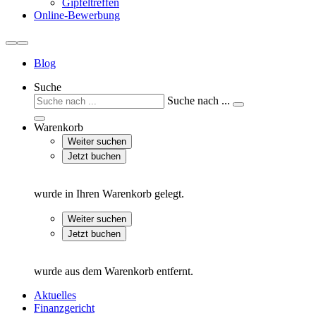
Gipfeltreffen
Online-Bewerbung
Blog
Suche
Suche nach ...
Warenkorb
Weiter suchen
Jetzt buchen
wurde in Ihren Warenkorb gelegt.
Weiter suchen
Jetzt buchen
wurde aus dem Warenkorb entfernt.
Aktuelles
Finanzgericht