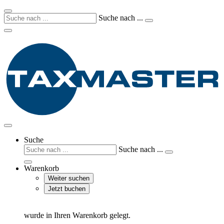
Suche nach ...
Suche
Suche nach ...
Warenkorb
Weiter suchen
Jetzt buchen
wurde in Ihren Warenkorb gelegt.