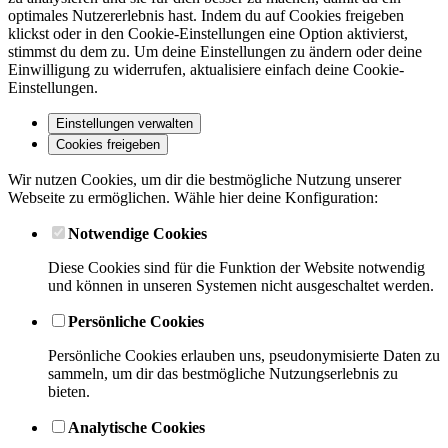
optimales Nutzererlebnis hast. Indem du auf Cookies freigeben
klickst oder in den Cookie-Einstellungen eine Option aktivierst,
stimmst du dem zu. Um deine Einstellungen zu ändern oder deine
Einwilligung zu widerrufen, aktualisiere einfach deine Cookie-
Einstellungen.
Einstellungen verwalten
Cookies freigeben
Wir nutzen Cookies, um dir die bestmögliche Nutzung unserer
Webseite zu ermöglichen. Wähle hier deine Konfiguration:
Notwendige Cookies
Diese Cookies sind für die Funktion der Website notwendig
und können in unseren Systemen nicht ausgeschaltet werden.
Persönliche Cookies
Persönliche Cookies erlauben uns, pseudonymisierte Daten zu
sammeln, um dir das bestmögliche Nutzungserlebnis zu
bieten.
Analytische Cookies