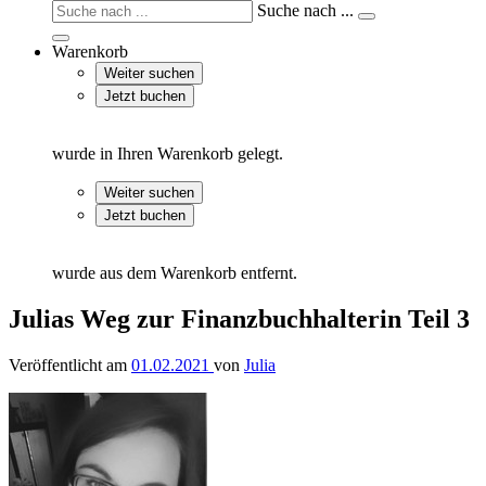
Suche nach ...
Warenkorb
Weiter suchen
Jetzt buchen
wurde in Ihren Warenkorb gelegt.
Weiter suchen
Jetzt buchen
wurde aus dem Warenkorb entfernt.
Julias Weg zur Finanzbuchhalterin Teil 3
Veröffentlicht am
01.02.2021
von
Julia