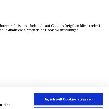
tzererlebnis hast. Indem du auf Cookies freigeben klickst oder in
n, aktualisiere einfach deine Cookie-Einstellungen.
Ja, ich will Cookies zulassen
r dich