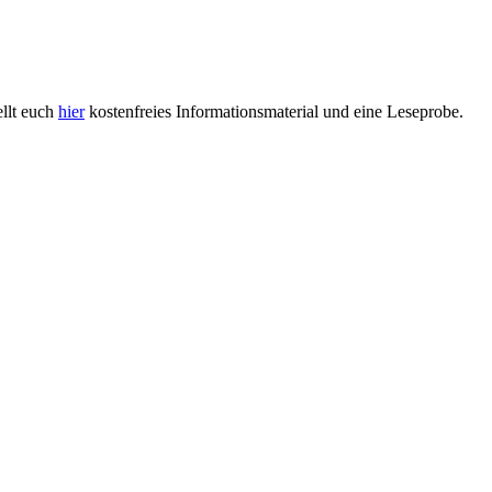
ellt euch
hier
kostenfreies Informationsmaterial und eine Leseprobe.