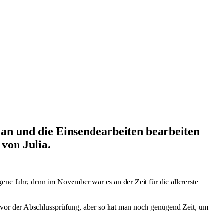
l an und die Einsendearbeiten bearbeiten
von Julia.
gene Jahr, denn im November war es an der Zeit für die allererste
vor der Abschlussprüfung, aber so hat man noch genügend Zeit, um