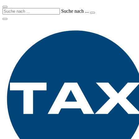
Suche nach ...