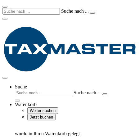
Suche nach ...
Suche
Suche nach ...
Warenkorb
Weiter suchen
Jetzt buchen
wurde in Ihren Warenkorb gelegt.