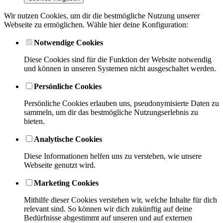
Wir nutzen Cookies, um dir die bestmögliche Nutzung unserer
Webseite zu ermöglichen. Wähle hier deine Konfiguration:
Notwendige Cookies
Diese Cookies sind für die Funktion der Website notwendig
und können in unseren Systemen nicht ausgeschaltet werden.
Persönliche Cookies
Persönliche Cookies erlauben uns, pseudonymisierte Daten zu
sammeln, um dir das bestmögliche Nutzungserlebnis zu
bieten.
Analytische Cookies
Diese Informationen helfen uns zu verstehen, wie unsere
Webseite genutzt wird.
Marketing Cookies
Mithilfe dieser Cookies verstehen wir, welche Inhalte für dich
relevant sind. So können wir dich zukünftig auf deine
Bedürfnisse abgestimmt auf unseren und auf externen