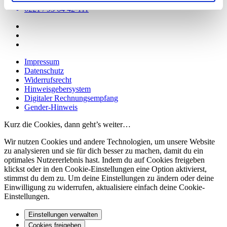
0221 / 93 64 42-111
Impressum
Datenschutz
Widerrufsrecht
Hinweisgebersystem
Digitaler Rechnungsempfang
Gender-Hinweis
Kurz die Cookies, dann geht’s weiter…
Wir nutzen Cookies und andere Technologien, um unsere Website
zu analysieren und sie für dich besser zu machen, damit du ein
optimales Nutzererlebnis hast. Indem du auf Cookies freigeben
klickst oder in den Cookie-Einstellungen eine Option aktivierst,
stimmst du dem zu. Um deine Einstellungen zu ändern oder deine
Einwilligung zu widerrufen, aktualisiere einfach deine Cookie-
Einstellungen.
Einstellungen verwalten
Cookies freigeben