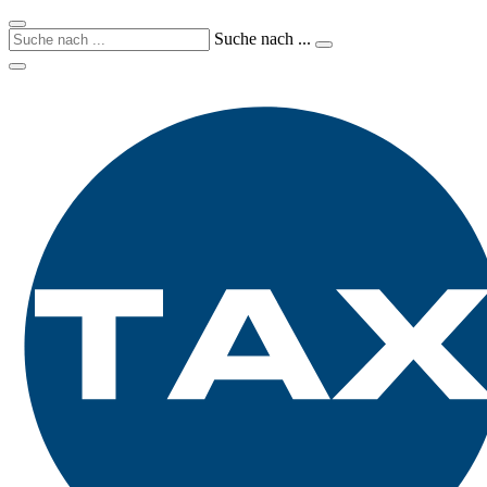
Suche nach ...