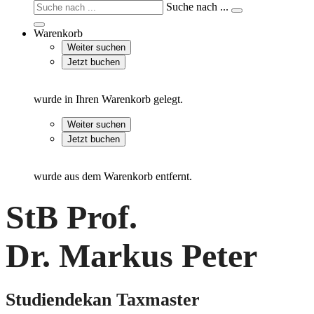
Suche nach ...
Warenkorb
Weiter suchen
Jetzt buchen
wurde in Ihren Warenkorb gelegt.
Weiter suchen
Jetzt buchen
wurde aus dem Warenkorb entfernt.
StB Prof.
Dr. Markus Peter
Studiendekan Taxmaster