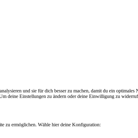
lysieren und sie für dich besser zu machen, damit du ein optimales Nu
Um deine Einstellungen zu ändern oder deine Einwilligung zu widerrufe
te zu ermöglichen. Wähle hier deine Konfiguration: