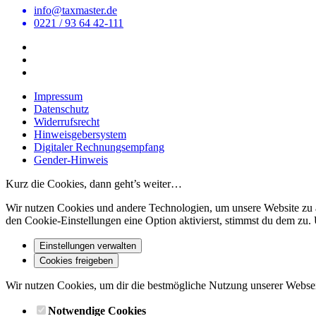
info@taxmaster.de
0221 / 93 64 42-111
Impressum
Datenschutz
Widerrufsrecht
Hinweisgebersystem
Digitaler Rechnungsempfang
Gender-Hinweis
Kurz die Cookies, dann geht’s weiter…
Wir nutzen Cookies und andere Technologien, um unsere Website zu ana
den Cookie-Einstellungen eine Option aktivierst, stimmst du dem zu. 
Einstellungen verwalten
Cookies freigeben
Wir nutzen Cookies, um dir die bestmögliche Nutzung unserer Websei
Notwendige Cookies