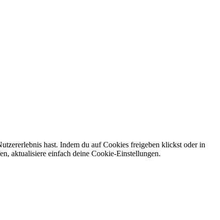
tzererlebnis hast. Indem du auf Cookies freigeben klickst oder in
n, aktualisiere einfach deine Cookie-Einstellungen.