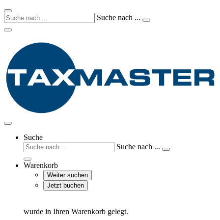
Suche nach ...
Suche
Suche nach ...
Warenkorb
Weiter suchen
Jetzt buchen
wurde in Ihren Warenkorb gelegt.