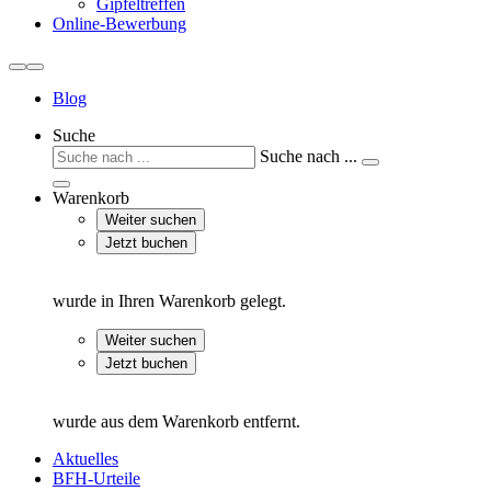
Gipfeltreffen
Online-Bewerbung
Blog
Suche
Suche nach ...
Warenkorb
Weiter suchen
Jetzt buchen
wurde in Ihren Warenkorb gelegt.
Weiter suchen
Jetzt buchen
wurde aus dem Warenkorb entfernt.
Aktuelles
BFH-Urteile