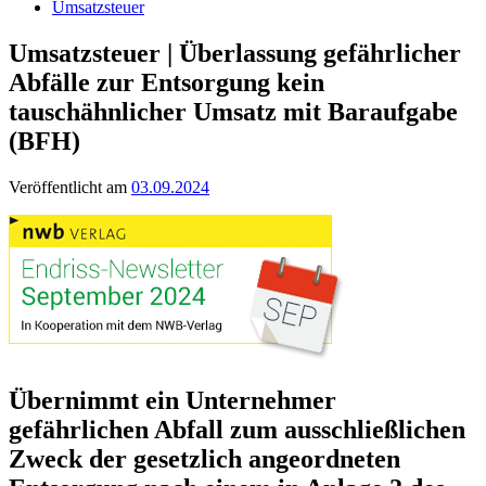
Umsatzsteuer
Umsatzsteuer | Überlassung gefährlicher
Abfälle zur Entsorgung kein
tauschähnlicher Umsatz mit Baraufgabe
(BFH)
Veröffentlicht am
03.09.2024
Übernimmt ein Unternehmer
gefährlichen Abfall zum ausschließlichen
Zweck der gesetzlich angeordneten