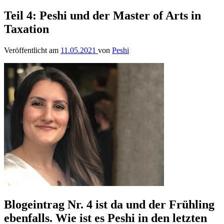
Teil 4: Peshi und der Master of Arts in
Taxation
Veröffentlicht am
11.05.2021
von
Peshi
Blogeintrag Nr. 4 ist da und der Frühling
ebenfalls. Wie ist es Peshi in den letzten