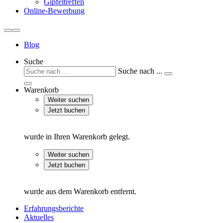
Gipfeltreffen
Online-Bewerbung
Blog
Suche
Suche nach ...
Warenkorb
Weiter suchen
Jetzt buchen
wurde in Ihren Warenkorb gelegt.
Weiter suchen
Jetzt buchen
wurde aus dem Warenkorb entfernt.
Erfahrungsberichte
Aktuelles