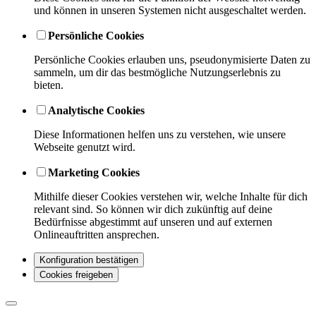
und können in unseren Systemen nicht ausgeschaltet werden.
Persönliche Cookies
Persönliche Cookies erlauben uns, pseudonymisierte Daten zu
sammeln, um dir das bestmögliche Nutzungserlebnis zu
bieten.
Analytische Cookies
Diese Informationen helfen uns zu verstehen, wie unsere
Webseite genutzt wird.
Marketing Cookies
Mithilfe dieser Cookies verstehen wir, welche Inhalte für dich
relevant sind. So können wir dich zukünftig auf deine
Bedürfnisse abgestimmt auf unseren und auf externen
Onlineauftritten ansprechen.
Konfiguration bestätigen
Cookies freigeben