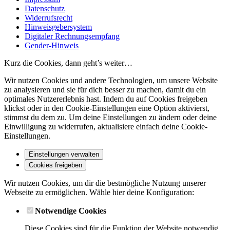
Datenschutz
Widerrufsrecht
Hinweisgebersystem
Digitaler Rechnungsempfang
Gender-Hinweis
Kurz die Cookies, dann geht’s weiter…
Wir nutzen Cookies und andere Technologien, um unsere Website
zu analysieren und sie für dich besser zu machen, damit du ein
optimales Nutzererlebnis hast. Indem du auf Cookies freigeben
klickst oder in den Cookie-Einstellungen eine Option aktivierst,
stimmst du dem zu. Um deine Einstellungen zu ändern oder deine
Einwilligung zu widerrufen, aktualisiere einfach deine Cookie-
Einstellungen.
Einstellungen verwalten
Cookies freigeben
Wir nutzen Cookies, um dir die bestmögliche Nutzung unserer
Webseite zu ermöglichen. Wähle hier deine Konfiguration:
Notwendige Cookies
Diese Cookies sind für die Funktion der Website notwendig