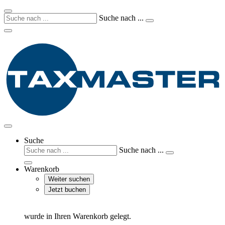
Suche nach ...
Suche
Suche nach ...
Warenkorb
Weiter suchen
Jetzt buchen
wurde in Ihren Warenkorb gelegt.