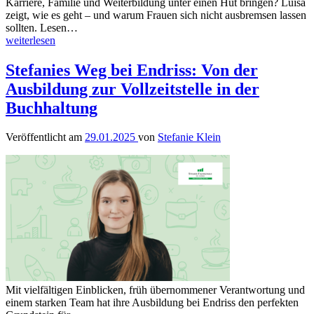
Karriere, Familie und Weiterbildung unter einen Hut bringen? Luisa
zeigt, wie es geht – und warum Frauen sich nicht ausbremsen lassen
sollten. Lesen…
weiterlesen
Stefanies Weg bei Endriss: Von der
Ausbildung zur Vollzeitstelle in der
Buchhaltung
Veröffentlicht am
29.01.2025
von
Stefanie Klein
Mit vielfältigen Einblicken, früh übernommener Verantwortung und
einem starken Team hat ihre Ausbildung bei Endriss den perfekten