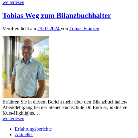
weiterlesen
Tobias Weg zum Bilanzbuchhalter
Veröffentlicht am
29.07.2024
von
Tobias Franzen
Erfahren Sie in diesem Bericht mehr über den Bilanzbuchhalter-
Abendlehrgang bei der Steuer-Fachschule Dr. Endriss, inklusive
Kurs-Highlights,…
weiterlesen
Erfahrungsberichte
Aktuelles