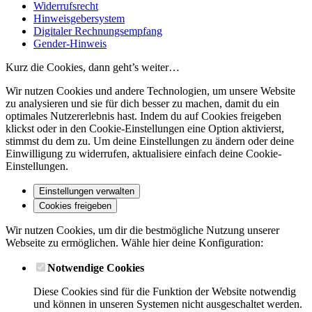
Widerrufsrecht
Hinweisgebersystem
Digitaler Rechnungsempfang
Gender-Hinweis
Kurz die Cookies, dann geht’s weiter…
Wir nutzen Cookies und andere Technologien, um unsere Website
zu analysieren und sie für dich besser zu machen, damit du ein
optimales Nutzererlebnis hast. Indem du auf Cookies freigeben
klickst oder in den Cookie-Einstellungen eine Option aktivierst,
stimmst du dem zu. Um deine Einstellungen zu ändern oder deine
Einwilligung zu widerrufen, aktualisiere einfach deine Cookie-
Einstellungen.
Einstellungen verwalten
Cookies freigeben
Wir nutzen Cookies, um dir die bestmögliche Nutzung unserer
Webseite zu ermöglichen. Wähle hier deine Konfiguration:
Notwendige Cookies
Diese Cookies sind für die Funktion der Website notwendig
und können in unseren Systemen nicht ausgeschaltet werden.