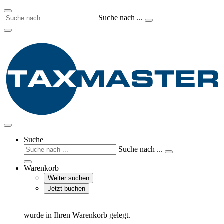
Suche nach ...
Suche
Suche nach ...
Warenkorb
Weiter suchen
Jetzt buchen
wurde in Ihren Warenkorb gelegt.