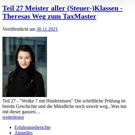
Teil 27 Meister aller (Steuer-)Klassen -
Theresas Weg zum TaxMaster
Veröffentlicht am
30.11.2021
Teil 27 - "Wolke 7 mit Hindernissen" Die schriftliche Prüfung ist
bereits Geschichte und die Mündliche noch soweit weg...Was tun
mit dieser ganzen…
weiterlesen
Erfahrungsberichte
Aktuelles