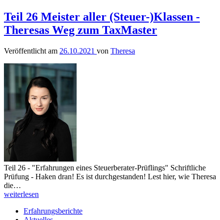
Teil 26 Meister aller (Steuer-)Klassen -
Theresas Weg zum TaxMaster
Veröffentlicht am
26.10.2021
von
Theresa
Teil 26 - "Erfahrungen eines Steuerberater-Prüflings" Schriftliche
Prüfung - Haken dran! Es ist durchgestanden! Lest hier, wie Theresa
die…
weiterlesen
Erfahrungsberichte
Aktuelles