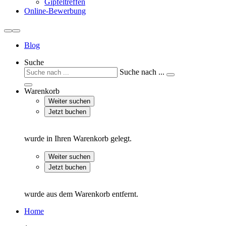
Gipfeltreffen
Online-Bewerbung
Blog
Suche
Suche nach ...
Warenkorb
Weiter suchen
Jetzt buchen
wurde in Ihren Warenkorb gelegt.
Weiter suchen
Jetzt buchen
wurde aus dem Warenkorb entfernt.
Home